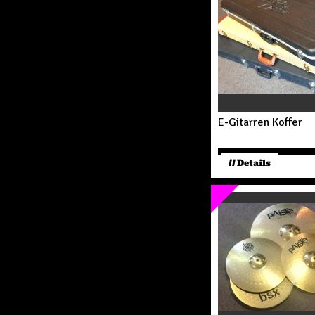
E-Gitarren Koffer
// Details