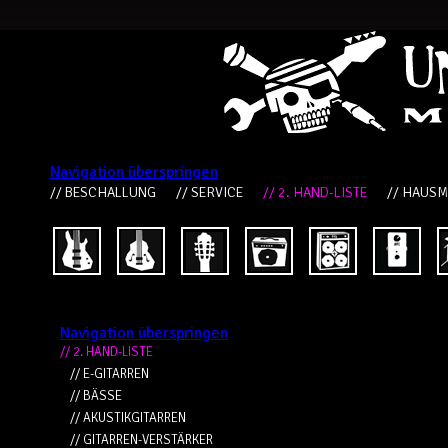
Navigation überspringen
// BESCHALLUNG
// SERVICE
// 2. HAND-LISTE
// HAUS
Navigation überspringen
// 2. HAND-LISTE
// E-GITARREN
// BÄSSE
// AKUSTIKGITARREN
// GITARREN-VERSTÄRKER