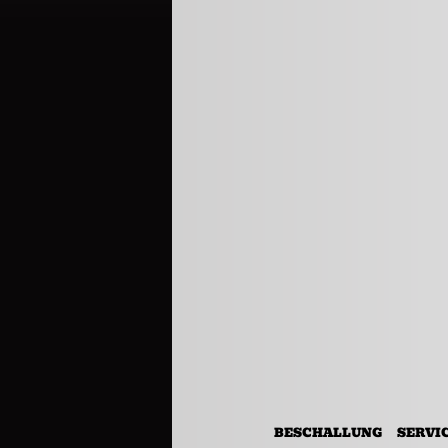
BESCHALLUNG
SERVI