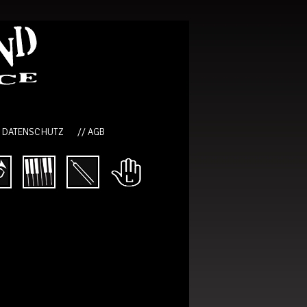
/ DATENSCHUTZ
// AGB