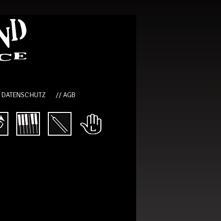
/ DATENSCHUTZ
// AGB