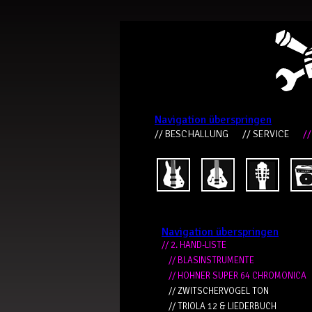
Navigation überspringen
// BESCHALLUNG
// SERVICE
//
Navigation überspringen
// 2. HAND-LISTE
// BLASINSTRUMENTE
// HOHNER SUPER 64 CHROMONICA
// ZWITSCHERVOGEL TON
// TRIOLA 12 & LIEDERBUCH