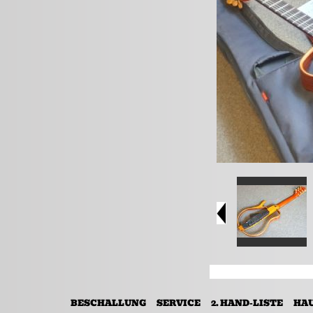
BESCHALLUNG
SERVICE
2. HAND-LISTE
HA