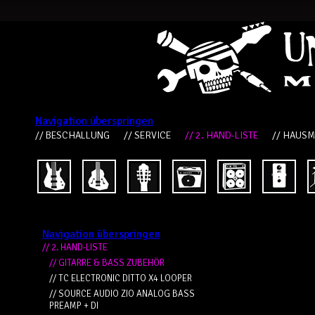
Navigation überspringen
// BESCHALLUNG
// SERVICE
// 2. HAND-LISTE
// HAUS
Navigation überspringen
// 2. HAND-LISTE
// GITARRE & BASS ZUBEHÖR
// TC ELECTRONIC DITTO X4 LOOPER
// SOURCE AUDIO ZIO ANALOG BASS
PREAMP + DI