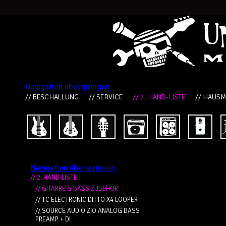
Navigation überspringen
// BESCHALLUNG
// SERVICE
// 2. HAND-LISTE
// HAUS
Navigation überspringen
// 2. HAND-LISTE
// GITARRE & BASS ZUBEHÖR
// TC ELECTRONIC DITTO X4 LOOPER
// SOURCE AUDIO ZIO ANALOG BASS
PREAMP + DI