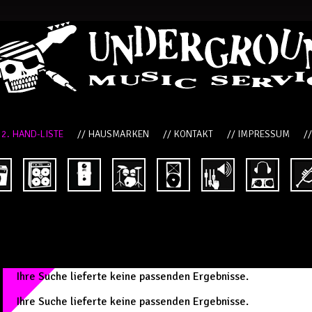
 2. HAND-LISTE
// HAUSMARKEN
// KONTAKT
// IMPRESSUM
/
Ihre Suche lieferte keine passenden Ergebnisse.
Ihre Suche lieferte keine passenden Ergebnisse.