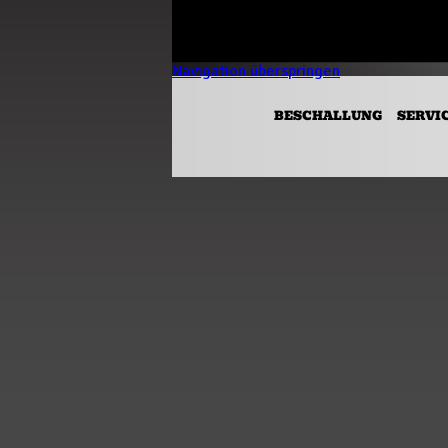
Navigation überspringen
BESCHALLUNG
SERVI