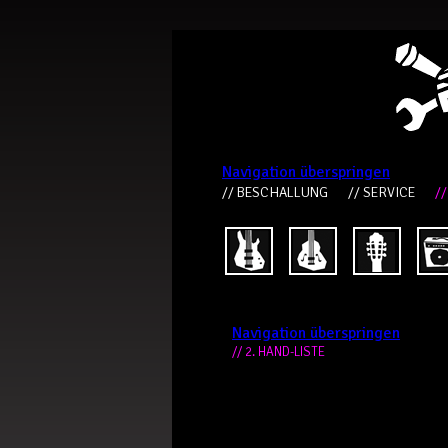
Navigation überspringen
// BESCHALLUNG
// SERVICE
//
Navigation überspringen
// 2. HAND-LISTE