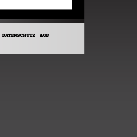
DATENSCHUTZ
AGB