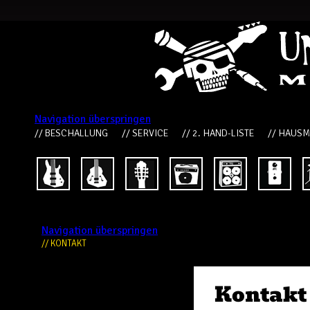
Navigation überspringen
// BESCHALLUNG
// SERVICE
// 2. HAND-LISTE
// HAUS
Navigation überspringen
// KONTAKT
Kontakt