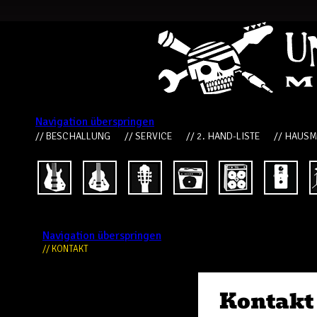
Navigation überspringen
// BESCHALLUNG
// SERVICE
// 2. HAND-LISTE
// HAUS
Navigation überspringen
// KONTAKT
Kontakt