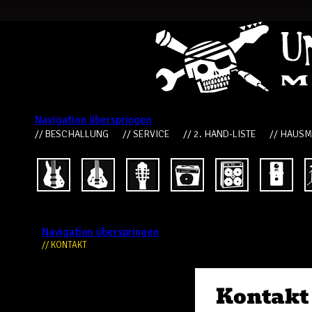
Navigation überspringen
// BESCHALLUNG
// SERVICE
// 2. HAND-LISTE
// HAUS
Navigation überspringen
// KONTAKT
Kontakt